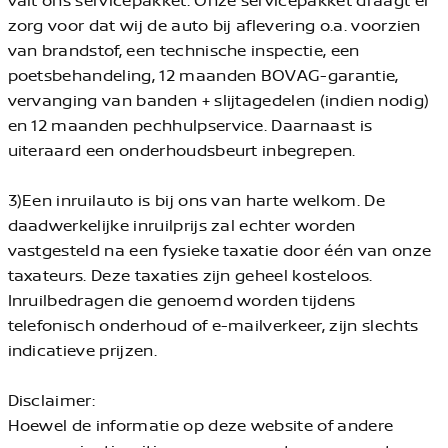
zorg voor dat wij de auto bij aflevering o.a. voorzien
van brandstof, een technische inspectie, een
poetsbehandeling, 12 maanden BOVAG-garantie,
vervanging van banden + slijtagedelen (indien nodig)
en 12 maanden pechhulpservice. Daarnaast is
uiteraard een onderhoudsbeurt inbegrepen.
3)Een inruilauto is bij ons van harte welkom. De
daadwerkelijke inruilprijs zal echter worden
vastgesteld na een fysieke taxatie door één van onze
taxateurs. Deze taxaties zijn geheel kosteloos.
Inruilbedragen die genoemd worden tijdens
telefonisch onderhoud of e-mailverkeer, zijn slechts
indicatieve prijzen.
Disclaimer:
Hoewel de informatie op deze website of andere