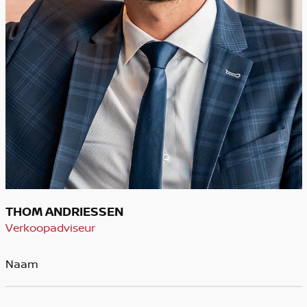
THOM ANDRIESSEN
Verkoopadviseur