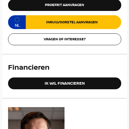
PROEFRIT AANVRAGEN
INRUILVOORSTEL AANVRAGEN
VRAGEN OF INTERESSE?
Financieren
IK WIL FINANCIEREN