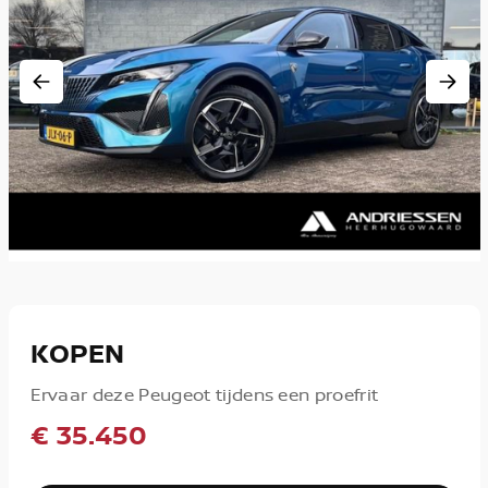
KOPEN
Ervaar deze Peugeot tijdens een proefrit
€ 35.450