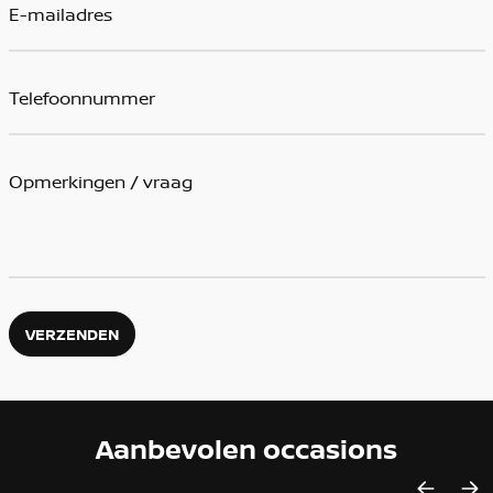
VERZENDEN
Aanbevolen occasions