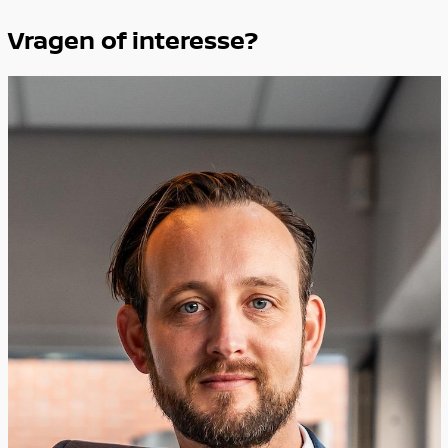
Vragen of interesse?