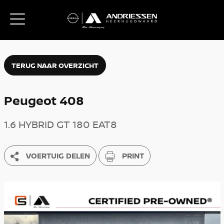
TERUG NAAR OVERZICHT
Peugeot 408
1.6 HYBRID GT 180 EAT8
VOERTUIG DELEN
PRINT