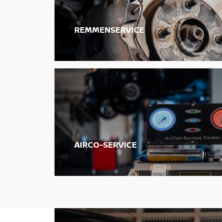
REMMENSERVICE
AIRCO-SERVICE