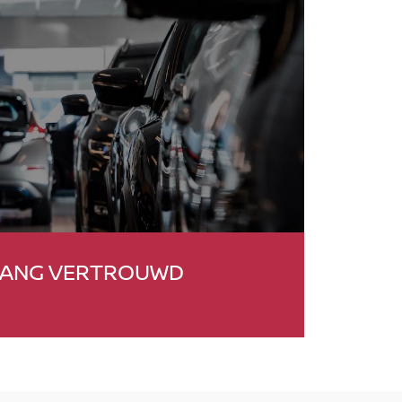
 LANG VERTROUWD