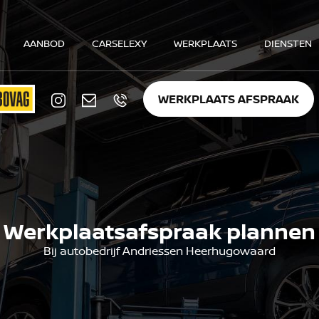
AANBOD
CARSELEXY
WERKPLAATS
DIENSTEN
WERKPLAATS AFSPRAAK
Werkplaatsafspraak plannen
Bij autobedrijf Andriessen Heerhugowaard