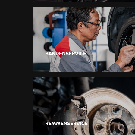
BANDENSERVICE
REMMENSERVICE