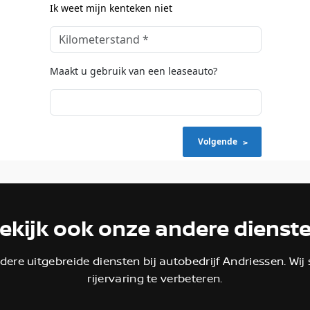
ekijk ook onze andere dienst
ere uitgebreide diensten bij autobedrijf Andriessen. Wij
rijervaring te verbeteren.