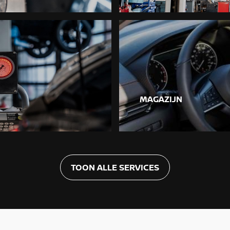
MAGAZIJN
TOON ALLE SERVICES