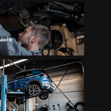
RATIE