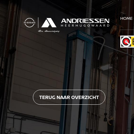
HOME
TERUG NAAR OVERZICHT