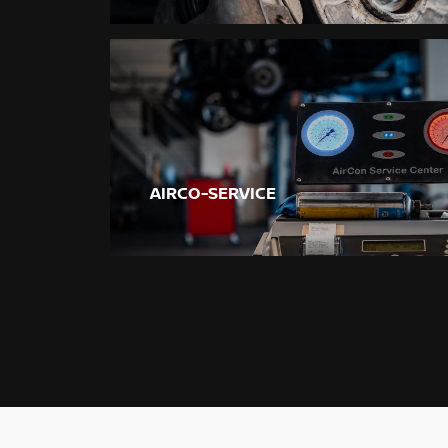
AIRCO-SERVICE