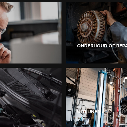
ONDERHOUD OF REPA
UITLIJNEN