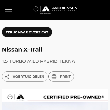
TERUG NAAR OVERZICHT
Nissan X-Trail
1.5 TURBO MILD HYBRID TEKNA
VOERTUIG DELEN
PRINT