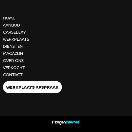
HOME
AANBOD
CARSELEXY
WERKPLAATS
DIENSTEN
MAGAZIJN
OVER ONS
VERKOCHT
CONTACT
WERKPLAATS AFSPRAAK