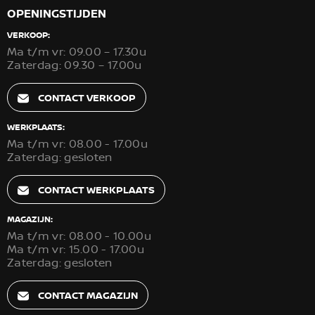
OPENINGSTIJDEN
VERKOOP:
Ma t/m vr: 09.00 – 17.30u
Zaterdag: 09.30 – 17.00u
CONTACT VERKOOP
WERKPLAATS:
Ma t/m vr: 08.00 - 17.00u
Zaterdag: gesloten
CONTACT WERKPLAATS
MAGAZIJN:
Ma t/m vr: 08.00 - 10.00u
Ma t/m vr: 15.00 - 17.00u
Zaterdag: gesloten
CONTACT MAGAZIJN