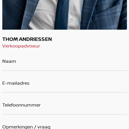
THOM ANDRIESSEN
Verkoopadviseur