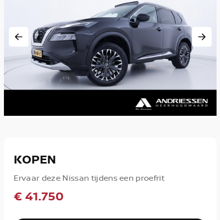
KOPEN
Ervaar deze Nissan tijdens een proefrit
€ 41.750