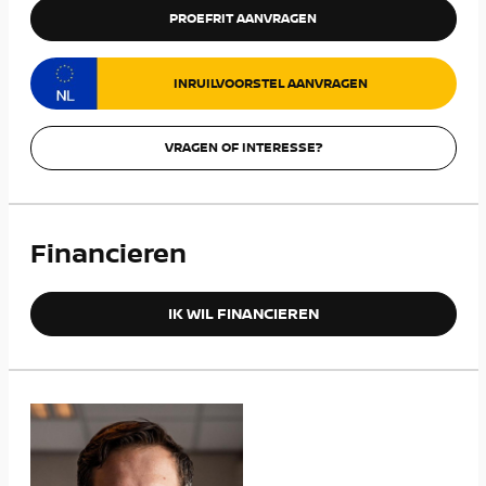
PROEFRIT AANVRAGEN
INRUILVOORSTEL AANVRAGEN
VRAGEN OF INTERESSE?
Financieren
IK WIL FINANCIEREN