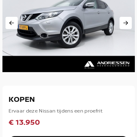
KOPEN
Ervaar deze Nissan tijdens een proefrit
€ 13.950