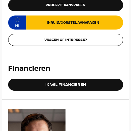
PROEFRIT AANVRAGEN
INRUILVOORSTEL AANVRAGEN
VRAGEN OF INTERESSE?
Financieren
IK WIL FINANCIEREN