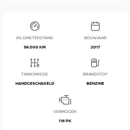
KILOMETERSTAND
BOUWJAAR
59.000 KM
2017
TRANSMISSIE
BRANDSTOF
HANDGESCHAKELD
BENZINE
VERMOGEN
116 PK