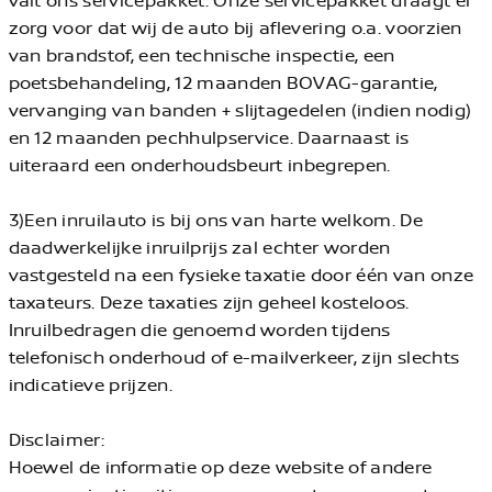
zorg voor dat wij de auto bij aflevering o.a. voorzien
van brandstof, een technische inspectie, een
poetsbehandeling, 12 maanden BOVAG-garantie,
vervanging van banden + slijtagedelen (indien nodig)
en 12 maanden pechhulpservice. Daarnaast is
uiteraard een onderhoudsbeurt inbegrepen.
3)Een inruilauto is bij ons van harte welkom. De
daadwerkelijke inruilprijs zal echter worden
vastgesteld na een fysieke taxatie door één van onze
taxateurs. Deze taxaties zijn geheel kosteloos.
Inruilbedragen die genoemd worden tijdens
telefonisch onderhoud of e-mailverkeer, zijn slechts
indicatieve prijzen.
Disclaimer:
Hoewel de informatie op deze website of andere