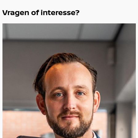
Vragen of interesse?