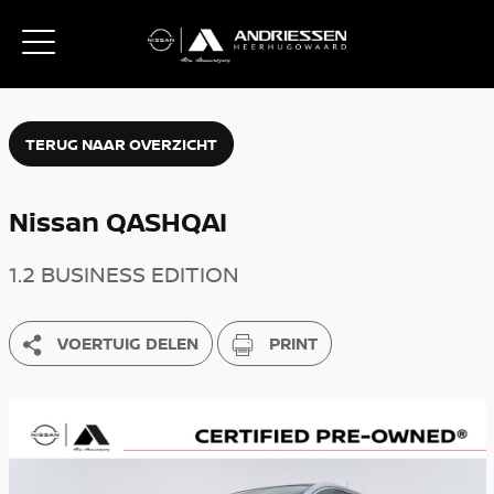
TERUG NAAR OVERZICHT
Nissan QASHQAI
1.2 BUSINESS EDITION
VOERTUIG DELEN
PRINT