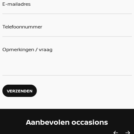
VERZENDEN
Aanbevolen occasions