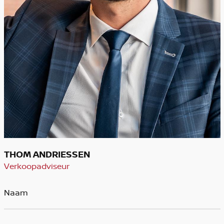
THOM ANDRIESSEN
Verkoopadviseur