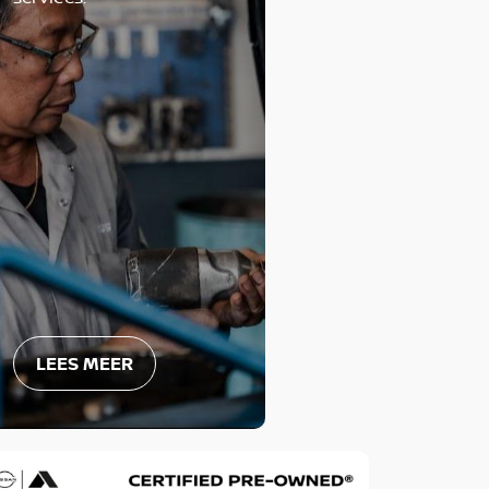
LEES MEER