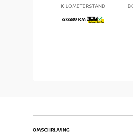
KILOMETERSTAND
B
67.689 KM
OMSCHRIJVING