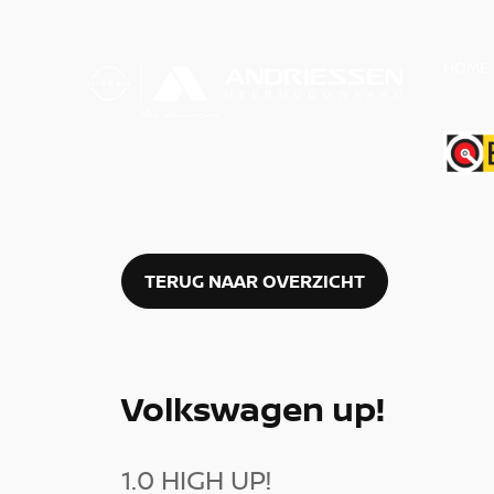
HOME
TERUG NAAR OVERZICHT
Volkswagen up!
1.0 HIGH UP!