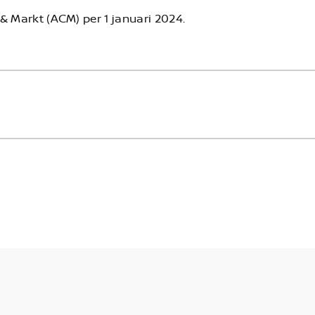
& Markt (ACM) per 1 januari 2024.