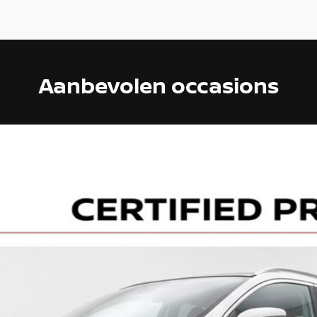
Aanbevolen occasions