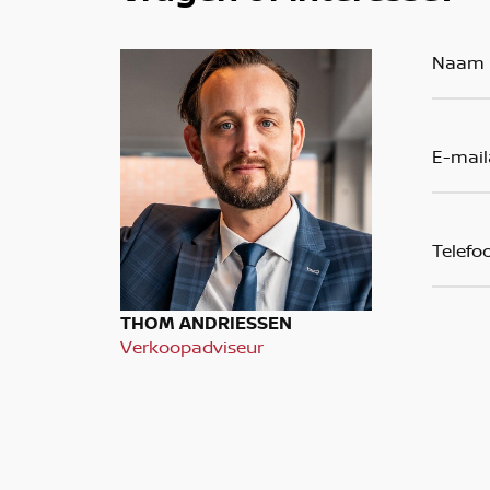
THOM ANDRIESSEN
Verkoopadviseur