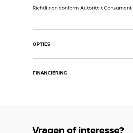
Richtlijnen conform Autoriteit Consument 
OPTIES
FINANCIERING
Vragen of interesse?