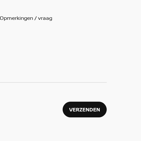
VERZENDEN