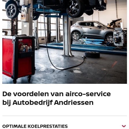
De voordelen van airco-service
bij Autobedrijf Andriessen
OPTIMALE KOELPRESTATIES