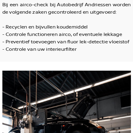
Bij een airco-check bij Autobedrijf Andriessen worden
de volgende zaken gecontroleerd en uitgevoerd:
- Recyclen en bijvullen koudemiddel
- Controle functioneren airco, of eventuele lekkage
- Preventief toevoegen van fluor lek-detectie vloeistof
- Controle van uw interieurfilter