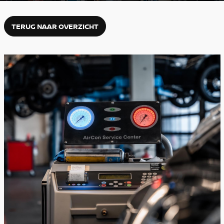
TERUG NAAR OVERZICHT