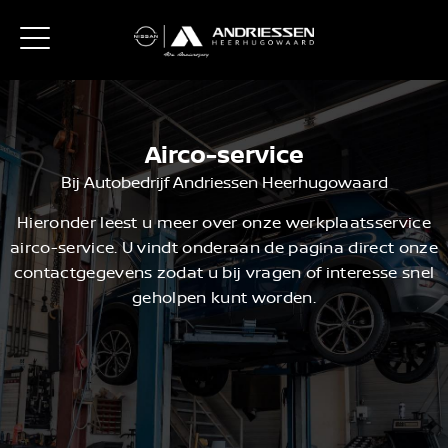
Airco-service
Bij Autobedrijf Andriessen Heerhugowaard
Hieronder leest u meer over onze werkplaatsservice
airco-service. U vindt onderaan de pagina direct onze
contactgegevens zodat u bij vragen of interesse snel
geholpen kunt worden.