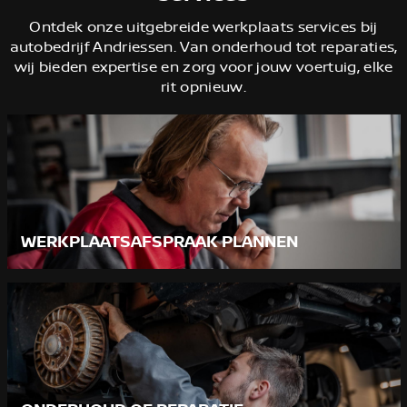
Ontdek onze uitgebreide werkplaats services bij
autobedrijf Andriessen. Van onderhoud tot reparaties,
wij bieden expertise en zorg voor jouw voertuig, elke
rit opnieuw.
WERKPLAATSAFSPRAAK PLANNEN