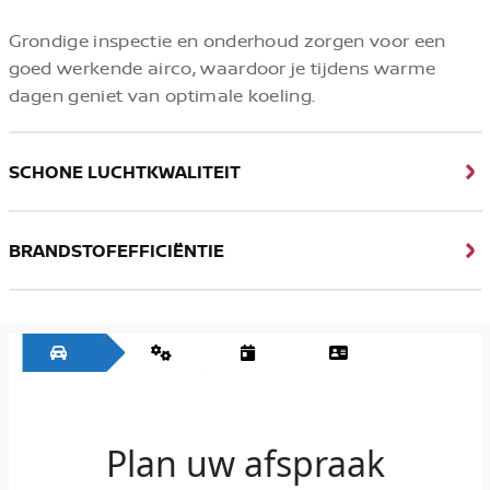
Grondige inspectie en onderhoud zorgen voor een
goed werkende airco, waardoor je tijdens warme
dagen geniet van optimale koeling.
SCHONE LUCHTKWALITEIT
BRANDSTOFEFFICIËNTIE