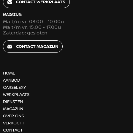
CONTACT WERKPLAATS
MAGAZIJN:
Ma t/m vr: 08.00 - 10.00u
Ma t/m vr: 15.00 - 17.00u
Zaterdag: gesloten
CONTACT MAGAZIJN
HOME
AANBOD
CARSELEXY
WERKPLAATS
DIENSTEN
MAGAZIJN
OVER ONS
VERKOCHT
CONTACT