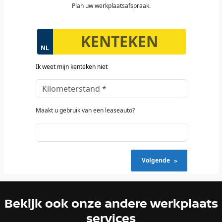
Bekijk ook onze andere werkplaats
services