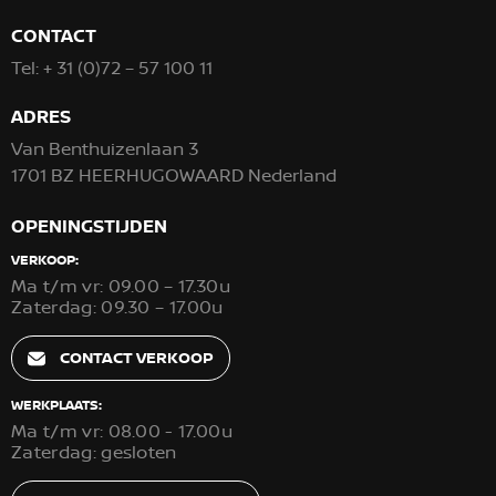
CONTACT
Tel:
+ 31 (0)72 – 57 100 11
ADRES
Van Benthuizenlaan 3
1701 BZ HEERHUGOWAARD Nederland
OPENINGSTIJDEN
VERKOOP:
Ma t/m vr: 09.00 – 17.30u
Zaterdag: 09.30 – 17.00u
CONTACT VERKOOP
WERKPLAATS:
Ma t/m vr: 08.00 - 17.00u
Zaterdag: gesloten