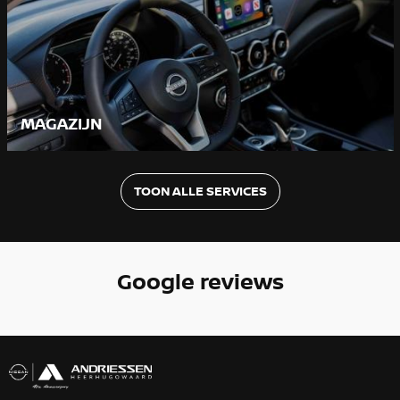
MAGAZIJN
TOON ALLE SERVICES
Google reviews