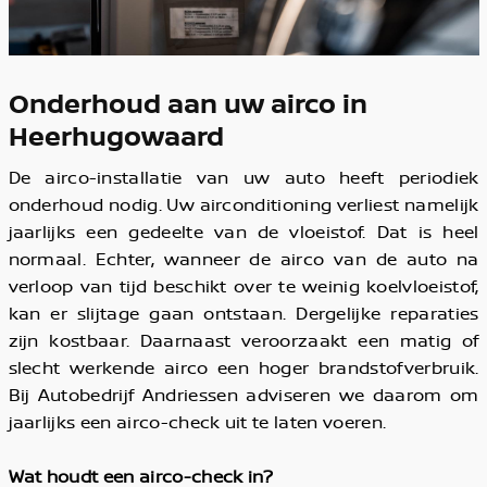
Onderhoud aan uw airco in
Heerhugowaard
De airco-installatie van uw auto heeft periodiek
onderhoud nodig. Uw airconditioning verliest namelijk
jaarlijks een gedeelte van de vloeistof. Dat is heel
normaal. Echter, wanneer de airco van de auto na
verloop van tijd beschikt over te weinig koelvloeistof,
kan er slijtage gaan ontstaan. Dergelijke reparaties
zijn kostbaar. Daarnaast veroorzaakt een matig of
slecht werkende airco een hoger brandstofverbruik.
Bij Autobedrijf Andriessen adviseren we daarom om
jaarlijks een airco-check uit te laten voeren.
Wat houdt een airco-check in?