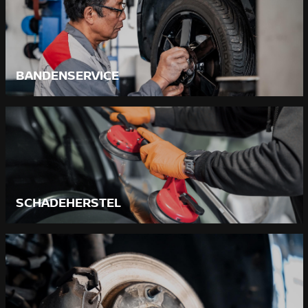
BANDENSERVICE
SCHADEHERSTEL